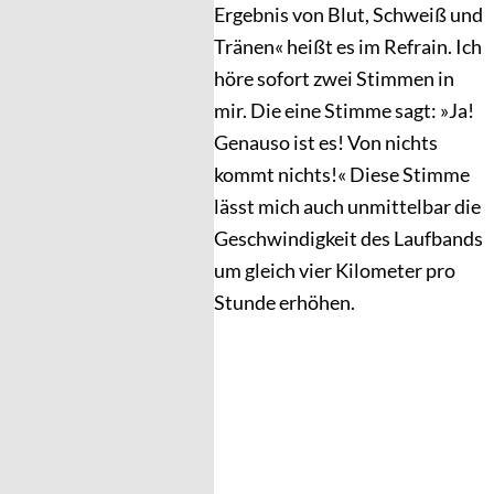
Ergebnis von Blut, Schweiß und
Tränen« heißt es im Re­frain. Ich
höre sofort zwei Stimmen in
mir. Die eine Stimme sagt: »Ja!
Genauso ist es! Von nichts
kommt nichts!« Diese Stimme
lässt mich auch unmittelbar die
Geschwindigkeit des Laufbands
um gleich vier Kilometer pro
Stunde erhöhen.