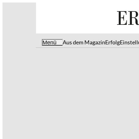
Aus dem Magazin
Erfolg
Einstel
Menü