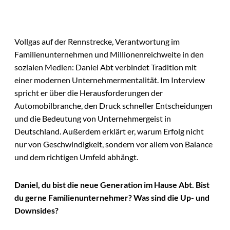
Vollgas auf der Rennstrecke, Verantwortung im
Familienunternehmen und Millionenreichweite in den
sozialen Medien: Daniel Abt verbindet Tradition mit
einer modernen Unternehmermentalität. Im Interview
spricht er über die Herausforderungen der
Automobilbranche, den Druck schneller Entscheidungen
und die Bedeutung von Unternehmergeist in
Deutschland. Außerdem erklärt er, warum Erfolg nicht
nur von Geschwindigkeit, sondern vor allem von Balance
und dem richtigen Umfeld abhängt.
Daniel, du bist die neue Generation im Hause Abt. Bist
du gerne Familienunternehmer? Was sind die Up- und
Downsides?