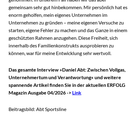
gemeinsam sehr gut hinbekommen. Mir persönlich hat es
enorm geholfen, mein eigenes Unternehmen im
Unternehmen zu gründen – meine eigenen Versuche zu
starten, eigene Fehler zu machen und das Ganze in einem
geschützten Rahmen anzugehen. Diese Freiheit, sich
innerhalb des Familienkonstrukts ausprobieren zu
können, war für meine Entwicklung sehr wertvoll.
Das gesamte Interview »Daniel Abt: Zwischen Vollgas,
Unternehmertum und Verantwortung« und weitere
spannende Artikel finden Sie in der aktuellen ERFOLG
Magazin Ausgabe 04/2026 ->
Link
Beitragsbild: Abt Sportsline