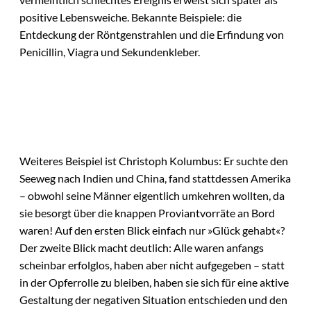
positive Lebensweiche. Bekannte Beispiele: die
Entdeckung der Röntgenstrahlen und die Erfindung von
Penicillin, Viagra und Sekundenkleber.
Weiteres Beispiel ist Christoph Kolumbus: Er suchte den
Seeweg nach Indien und China, fand stattdessen Amerika
– obwohl seine Männer eigentlich umkehren wollten, da
sie besorgt über die knappen Proviantvorräte an Bord
waren! Auf den ersten Blick einfach nur »Glück gehabt«?
Der zweite Blick macht deutlich: Alle waren anfangs
scheinbar erfolglos, haben aber nicht aufgegeben – statt
in der Opferrolle zu bleiben, haben sie sich für eine aktive
Gestaltung der negativen Situation entschieden und den