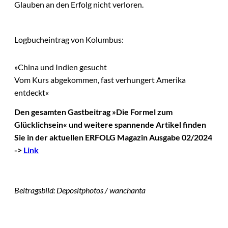
Glauben an den Erfolg nicht verloren.
Logbucheintrag von Kolumbus:
»China und Indien gesucht
Vom Kurs abgekommen, fast verhungert Amerika
entdeckt«
Den gesamten Gastbeitrag »Die Formel zum
Glücklichsein« und weitere spannende Artikel finden
Sie in der aktuellen ERFOLG Magazin Ausgabe 02/2024
->
Link
Beitragsbild: Depositphotos / wanchanta