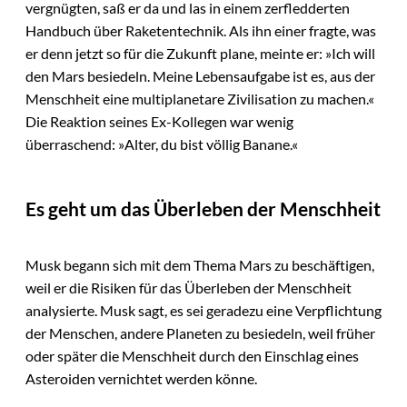
vergnügten, saß er da und las in einem zerfledderten
Handbuch über Raketentechnik. Als ihn einer fragte, was
er denn jetzt so für die Zukunft plane, meinte er: »Ich will
den Mars besiedeln. Meine Lebensaufgabe ist es, aus der
Menschheit eine multiplanetare Zivilisation zu machen.«
Die Reaktion seines Ex-Kollegen war wenig
überraschend: »Alter, du bist völlig Banane.«
Es geht um das Überleben der Menschheit
Musk begann sich mit dem Thema Mars zu beschäftigen,
weil er die Risiken für das Überleben der Menschheit
analysierte. Musk sagt, es sei geradezu eine Verpflichtung
der Menschen, andere Planeten zu besiedeln, weil früher
oder später die Menschheit durch den Einschlag eines
Asteroiden vernichtet werden könne.