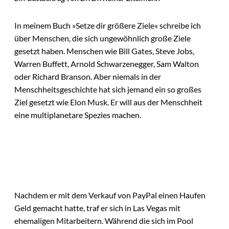
In meinem Buch »Setze dir größere Ziele« schreibe ich
über Menschen, die sich ungewöhnlich große Ziele
gesetzt haben. Menschen wie Bill Gates, Steve Jobs,
Warren Buffett, Arnold Schwarzenegger, Sam Walton
oder Richard Branson. Aber niemals in der
Menschheitsgeschichte hat sich jemand ein so großes
Ziel gesetzt wie Elon Musk. Er will aus der Menschheit
eine multiplanetare Spezies machen.
Nachdem er mit dem Verkauf von PayPal einen Haufen
Geld gemacht hatte, traf er sich in Las Vegas mit
ehemaligen Mitarbeitern. Während die sich im Pool