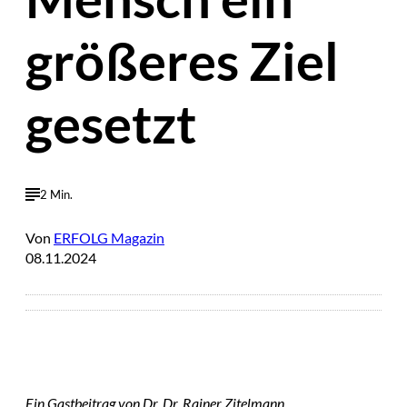
größeres Ziel
gesetzt
2 Min.
Von
ERFOLG Magazin
08.11.2024
Ein Gastbeitrag von Dr. Dr. Rainer Zitelmann