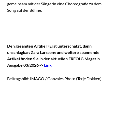
gemeinsam mit der Sängerin eine Choreografie zu dem
Song auf der Bühne.
Den gesamten Artikel »Erst unterschätzt, dann
unschlagbar: Zara Larsson« und weitere spannende
Artikel finden Sie in der aktuellen ERFOLG Magazin
Ausgabe 03/2026 ->
Link
Beitragsbild: IMAGO / Gonzales Photo (Terje Dokken)