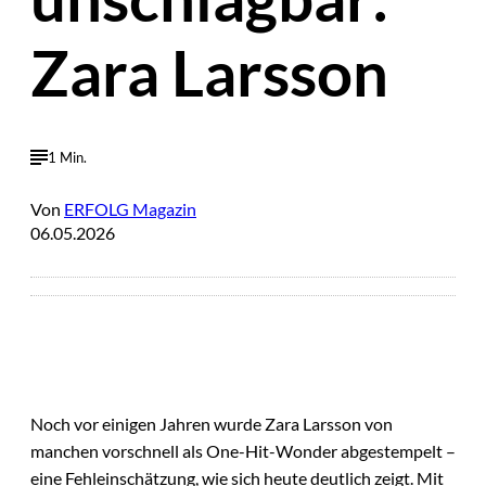
Zara Larsson
1 Min.
Von
ERFOLG Magazin
06.05.2026
Noch vor einigen Jahren wurde Zara Larsson von
manchen vorschnell als One-Hit-Wonder abgestempelt –
eine Fehleinschätzung, wie sich heute deutlich zeigt. Mit