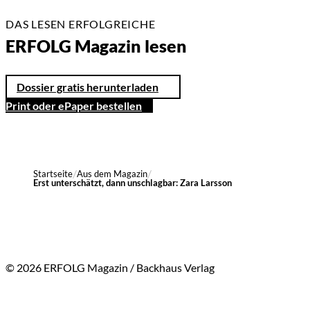
DAS LESEN ERFOLGREICHE
ERFOLG Magazin lesen
Dossier gratis herunterladen
Print oder ePaper bestellen
Startseite
Aus dem Magazin
Erst unterschätzt, dann unschlagbar: Zara Larsson
© 2026 ERFOLG Magazin / Backhaus Verlag