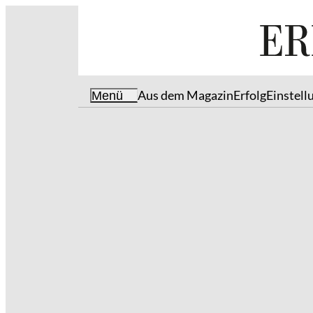
Aus dem Magazin
Erfolg
Einstell
Menü