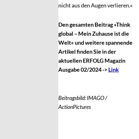
nicht aus den Augen verlieren.«
Den gesamten Beitrag »Think
global – Mein Zuhause ist die
Welt« und weitere spannende
Artikel finden Sie in der
aktuellen ERFOLG Magazin
Ausgabe 02/2024 ->
Link
Beitragsbild: IMAGO /
ActionPictures