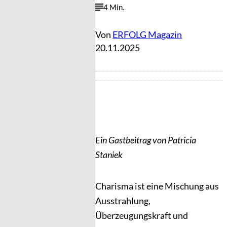
4 Min.
Von
ERFOLG Magazin
20.11.2025
Ein Gastbeitrag von Patricia
Staniek
Charisma ist eine Mischung aus
Ausstrahlung,
Überzeugungskraft und