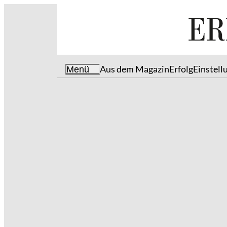
Aus dem Magazin
Erfolg
Einstell
Menü