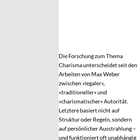
Die Forschung zum Thema
Charisma unterscheidet seit den
Arbeiten von Max Weber
zwischen »legaler«,
»traditioneller« und
»charismatischer« Autorität.
Letztere basiert nicht auf
Struktur oder Regeln, sondern
auf persönlicher Ausstrahlung –
und funktioniert oft unabhängig