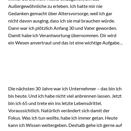
Außergewöhnliche zu erleben. Ich hatte mir nie
Gedanken gemacht über Altersvorsorge, weil ich gar
nicht davon ausging, dass ich sie mal brauchen würde.
Dann war ich plötzlich Anfang 30 und Vater geworden.
Damit habe ich Verantwortung übernommen. Dir wird
ein Wesen anvertraut und das ist eine wichtige Aufgabe…
Die nächsten 30 Jahre war ich Unternehmer – das bin ich
bis heute. Und ich habe nicht viel anbrennen lassen. Jetzt
bin ich 65 und trete ein ins letzte Lebensdrittel.
Voraussichtlich. Natürlich verändert sich damit der
Fokus. Was ich tun wollte, habe ich immer getan. Heute
kann ich Wissen weitergeben. Deshalb gehe ich gerne auf