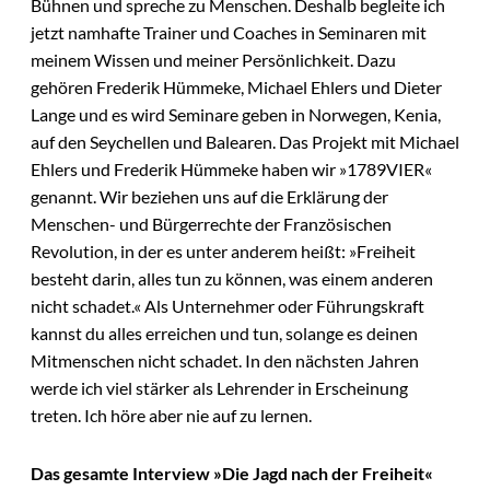
Bühnen und spreche zu Menschen. Deshalb begleite ich
jetzt namhafte Trainer und Coaches in Seminaren mit
meinem Wissen und meiner Persönlichkeit. Dazu
gehören Frederik Hümmeke, Michael Ehlers und Dieter
Lange und es wird Seminare geben in Norwegen, Kenia,
auf den Seychellen und Balearen. Das Projekt mit Michael
Ehlers und Frederik Hümmeke haben wir »1789VIER«
genannt. Wir beziehen uns auf die Erklärung der
Menschen- und Bürgerrechte der Französischen
Revolution, in der es unter anderem heißt: »Freiheit
besteht darin, alles tun zu können, was einem anderen
nicht schadet.« Als Unternehmer oder Führungskraft
kannst du alles erreichen und tun, solange es deinen
Mitmenschen nicht schadet. In den nächsten Jahren
werde ich viel stärker als Lehrender in Erscheinung
treten. Ich höre aber nie auf zu lernen.
Das gesamte Interview »Die Jagd nach der Freiheit«