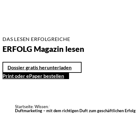
DAS LESEN ERFOLGREICHE
ERFOLG Magazin lesen
Dossier gratis herunterladen
Print oder ePaper bestellen
Startseite
Wissen
Duftmarketing – mit dem richtigen Duft zum geschäftlichen Erfolg