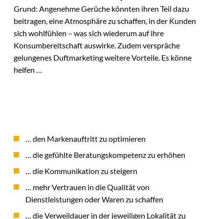
Grund: Angenehme Gerüche könnten ihren Teil dazu
beitragen, eine Atmosphäre zu schaffen, in der Kunden
sich wohlfühlen – was sich wiederum auf ihre
Konsumbereitschaft auswirke. Zudem verspräche
gelungenes Duftmarketing weitere Vorteile. Es könne
helfen …
… den Markenauftritt zu optimieren
… die gefühlte Beratungskompetenz zu erhöhen
… die Kommunikation zu steigern
… mehr Vertrauen in die Qualität von
Dienstleistungen oder Waren zu schaffen
… die Verweildauer in der jeweiligen Lokalität zu