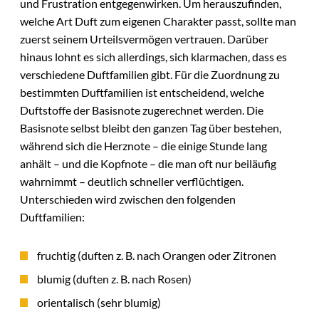
und Frustration entgegenwirken. Um herauszufinden,
welche Art Duft zum eigenen Charakter passt, sollte man
zuerst seinem Urteilsvermögen vertrauen. Darüber
hinaus lohnt es sich allerdings, sich klarmachen, dass es
verschiedene Duftfamilien gibt. Für die Zuordnung zu
bestimmten Duftfamilien ist entscheidend, welche
Duftstoffe der Basisnote zugerechnet werden. Die
Basisnote selbst bleibt den ganzen Tag über bestehen,
während sich die Herznote – die einige Stunde lang
anhält – und die Kopfnote – die man oft nur beiläufig
wahrnimmt – deutlich schneller verflüchtigen.
Unterschieden wird zwischen den folgenden
Duftfamilien:
fruchtig (duften z. B. nach Orangen oder Zitronen
blumig (duften z. B. nach Rosen)
orientalisch (sehr blumig)