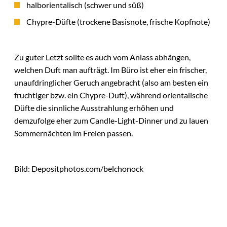
halborientalisch (schwer und süß)
Chypre-Düfte (trockene Basisnote, frische Kopfnote)
Zu guter Letzt sollte es auch vom Anlass abhängen,
welchen Duft man aufträgt. Im Büro ist eher ein frischer,
unaufdringlicher Geruch angebracht (also am besten ein
fruchtiger bzw. ein Chypre-Duft), während orientalische
Düfte die sinnliche Ausstrahlung erhöhen und
demzufolge eher zum Candle-Light-Dinner und zu lauen
Sommernächten im Freien passen.
Bild: Depositphotos.com/belchonock