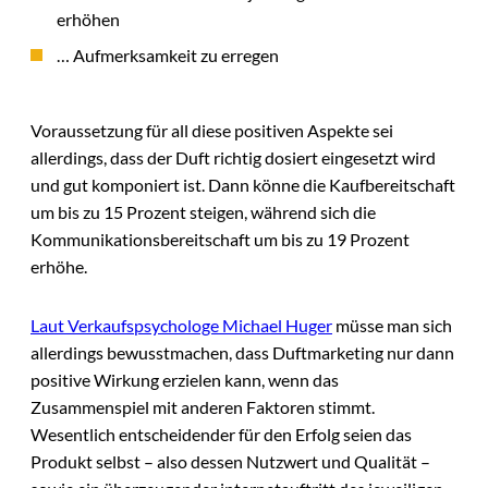
erhöhen
… Aufmerksamkeit zu erregen
Voraussetzung für all diese positiven Aspekte sei
allerdings, dass der Duft richtig dosiert eingesetzt wird
und gut komponiert ist. Dann könne die Kaufbereitschaft
um bis zu 15 Prozent steigen, während sich die
Kommunikationsbereitschaft um bis zu 19 Prozent
erhöhe.
Laut Verkaufspsychologe Michael Huger
müsse man sich
allerdings bewusstmachen, dass Duftmarketing nur dann
positive Wirkung erzielen kann, wenn das
Zusammenspiel mit anderen Faktoren stimmt.
Wesentlich entscheidender für den Erfolg seien das
Produkt selbst – also dessen Nutzwert und Qualität –