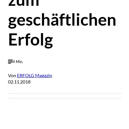
geschäftlichen
Erfolg
4 Min.
Von
ERFOLG Magazin
02.11.2018