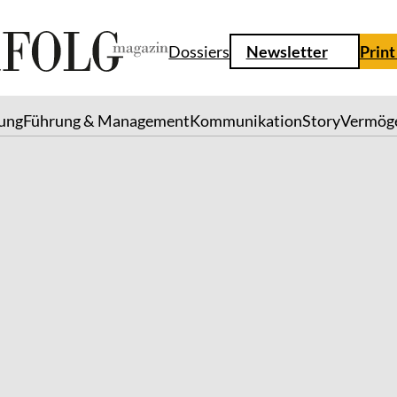
Dossiers
Newsletter
Print
lung
Führung & Management
Kommunikation
Story
Vermög