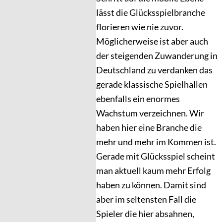
lässt die Glücksspielbranche
florieren wie nie zuvor.
Möglicherweise ist aber auch
der steigenden Zuwanderung in
Deutschland zu verdanken das
gerade klassische Spielhallen
ebenfalls ein enormes
Wachstum verzeichnen. Wir
haben hier eine Branche die
mehr und mehr im Kommen ist.
Gerade mit Glücksspiel scheint
man aktuell kaum mehr Erfolg
haben zu können. Damit sind
aber im seltensten Fall die
Spieler die hier absahnen,