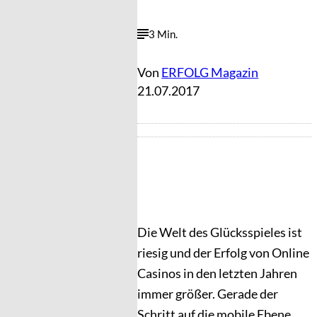
3 Min.
Von
ERFOLG Magazin
21.07.2017
Die Welt des Glücksspieles ist
riesig und der Erfolg von Online
Casinos in den letzten Jahren
immer größer. Gerade der
Schritt auf die mobile Ebene