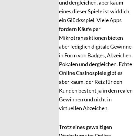
und dergleichen, aber kaum
eines dieser Spiele ist wirklich
ein Glücksspiel. Viele Apps
fordern Käufe per
Mikrotransaktionen bieten
aber lediglich digitale Gewinne
in Form von Badges, Abzeichen,
Pokalen und dergleichen. Echte
Online Casinospiele gibt es
aber kaum, der Reiz für den
Kunden besteht ja in den realen
Gewinnen und nicht in
virtuellen Abzeichen.
Trotz eines gewaltigen
Wachstums im Online