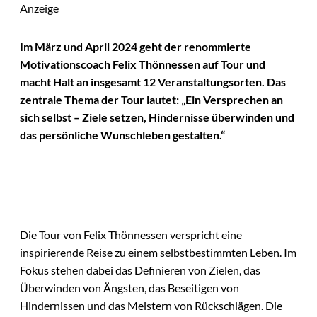
Anzeige
Im März und April 2024 geht der renommierte
Motivationscoach Felix Thönnessen auf Tour und
macht Halt an insgesamt 12 Veranstaltungsorten. Das
zentrale Thema der Tour lautet: „Ein Versprechen an
sich selbst – Ziele setzen, Hindernisse überwinden und
das persönliche Wunschleben gestalten.“
Die Tour von Felix Thönnessen verspricht eine
inspirierende Reise zu einem selbstbestimmten Leben. Im
Fokus stehen dabei das Definieren von Zielen, das
Überwinden von Ängsten, das Beseitigen von
Hindernissen und das Meistern von Rückschlägen. Die