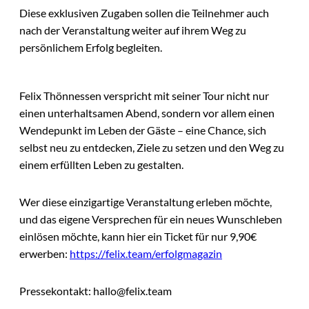
Diese exklusiven Zugaben sollen die Teilnehmer auch
nach der Veranstaltung weiter auf ihrem Weg zu
persönlichem Erfolg begleiten.
Felix Thönnessen verspricht mit seiner Tour nicht nur
einen unterhaltsamen Abend, sondern vor allem einen
Wendepunkt im Leben der Gäste – eine Chance, sich
selbst neu zu entdecken, Ziele zu setzen und den Weg zu
einem erfüllten Leben zu gestalten.
Wer diese einzigartige Veranstaltung erleben möchte,
und das eigene Versprechen für ein neues Wunschleben
einlösen möchte, kann hier ein Ticket für nur 9,90€
erwerben:
https://felix.team/erfolgmagazin
Pressekontakt: hallo@felix.team