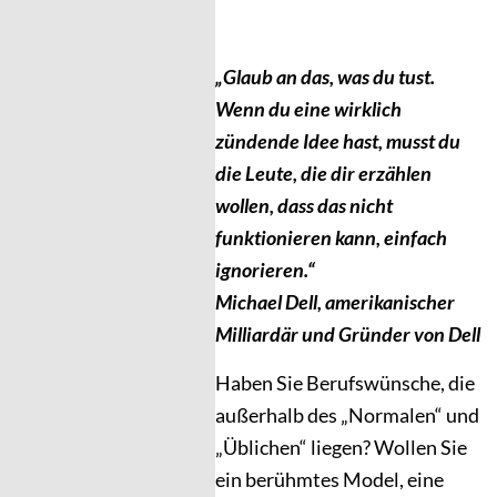
„Glaub an das, was du tust.
Wenn du eine wirklich
zündende Idee hast, musst du
die Leute, die dir erzählen
wollen, dass das nicht
funktionieren kann, einfach
ignorieren.“
Michael Dell, amerikanischer
Milliardär und Gründer von Dell
Haben Sie Berufswünsche, die
außerhalb des „Normalen“ und
„Üblichen“ liegen? Wollen Sie
ein berühmtes Model, eine