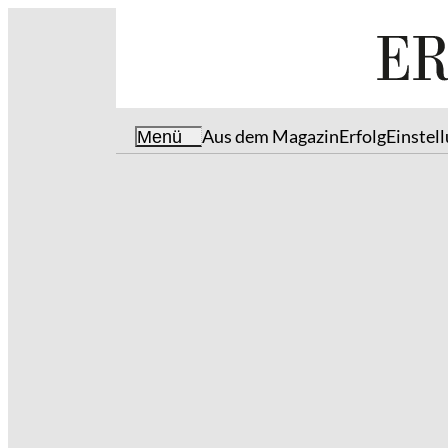
Aus dem Magazin
Erfolg
Einstel
Menü