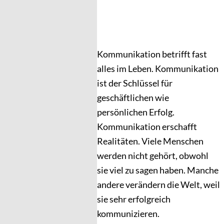
Kommunikation betrifft fast
alles im Leben. Kommunikation
ist der Schlüssel für
geschäftlichen wie
persönlichen Erfolg.
Kommunikation erschafft
Realitäten. Viele Menschen
werden nicht gehört, obwohl
sie viel zu sagen haben. Manche
andere verändern die Welt, weil
sie sehr erfolgreich
kommunizieren.