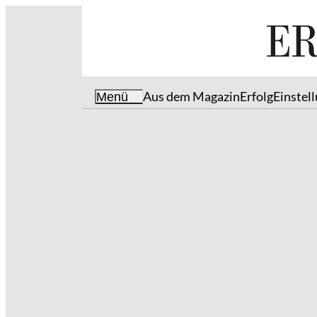
Aus dem Magazin
Erfolg
Einstel
Menü