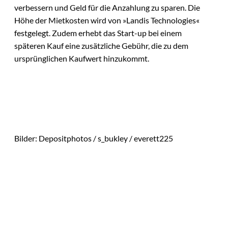
verbessern und Geld für die Anzahlung zu sparen. Die
Höhe der Mietkosten wird von »Landis Technologies«
festgelegt. Zudem erhebt das Start-up bei einem
späteren Kauf eine zusätzliche Gebühr, die zu dem
ursprünglichen Kaufwert hinzukommt.
Bilder: Depositphotos / s_bukley / everett225