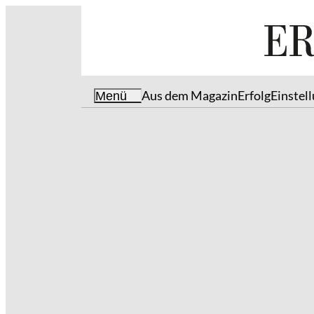
Aus dem Magazin
Erfolg
Einstel
Menü