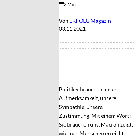
2 Min.
Von
ERFOLG Magazin
03.11.2021
Politiker brauchen unsere
Aufmerksamkeit, unsere
Sympathie, unsere
Zustimmung. Mit einem Wort:
Sie brauchen uns. Macron zeigt,
wie man Menschen erreicht.