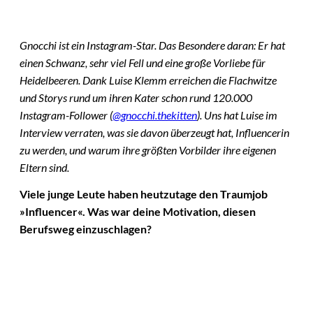
Gnocchi ist ein Instagram-Star. Das Besondere daran: Er hat
einen Schwanz, sehr viel Fell und eine große Vorliebe für
Heidelbeeren. Dank Luise Klemm erreichen die Flachwitze
und Storys rund um ihren Kater schon rund 120.000
Instagram-Follower (
@gnocchi.thekitten
). Uns hat Luise im
Interview verraten, was sie davon überzeugt hat, Influencerin
zu werden, und warum ihre größten Vorbilder ihre eigenen
Eltern sind.
Viele junge Leute haben heutzutage den Traumjob
»Influencer«. Was war deine Motivation, diesen
Berufsweg einzuschlagen?