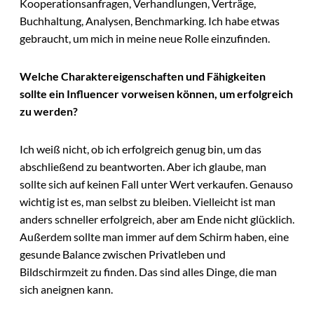
Kooperationsanfragen, Verhandlungen, Verträge,
Buchhaltung, Analysen, Benchmarking. Ich habe etwas
gebraucht, um mich in meine neue Rolle einzufinden.
Welche Charaktereigenschaften und Fähigkeiten
sollte ein Influencer vorweisen können, um erfolgreich
zu werden?
Ich weiß nicht, ob ich erfolgreich genug bin, um das
abschließend zu beantworten. Aber ich glaube, man
sollte sich auf keinen Fall unter Wert verkaufen. Genauso
wichtig ist es, man selbst zu bleiben. Vielleicht ist man
anders schneller erfolgreich, aber am Ende nicht glücklich.
Außerdem sollte man immer auf dem Schirm haben, eine
gesunde Balance zwischen Privatleben und
Bildschirmzeit zu finden. Das sind alles Dinge, die man
sich aneignen kann.