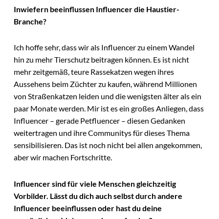
Inwiefern beeinflussen Influencer die Haustier-
Branche?
Ich hoffe sehr, dass wir als Influencer zu einem Wandel
hin zu mehr Tierschutz beitragen können. Es ist nicht
mehr zeitgemäß, teure Rassekatzen wegen ihres
Aussehens beim Züchter zu kaufen, während Millionen
von Straßenkatzen leiden und die wenigsten älter als ein
paar Monate werden. Mir ist es ein großes Anliegen, dass
Influencer – gerade Petfluencer – diesen Gedanken
weitertragen und ihre Communitys für dieses Thema
sensibilisieren. Das ist noch nicht bei allen angekommen,
aber wir machen Fortschritte.
Influencer sind für viele Menschen gleichzeitig
Vorbilder. Lässt du dich auch selbst durch andere
Influencer beeinflussen oder hast du deine