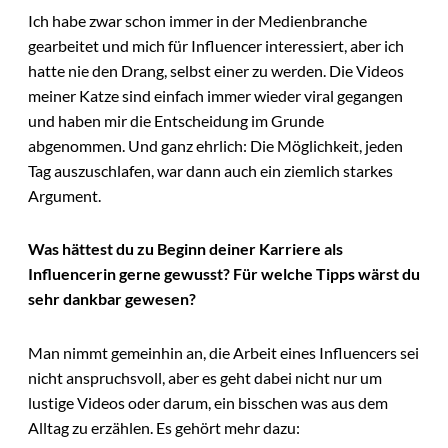
Ich habe zwar schon immer in der Medienbranche
gearbeitet und mich für Influencer interessiert, aber ich
hatte nie den Drang, selbst einer zu werden. Die Videos
meiner Katze sind einfach immer wieder viral gegangen
und haben mir die Entscheidung im Grunde
abgenommen. Und ganz ehrlich: Die Möglichkeit, jeden
Tag auszuschlafen, war dann auch ein ziemlich starkes
Argument.
Was hättest du zu Beginn deiner Karriere als
Influencerin gerne gewusst? Für welche Tipps wärst du
sehr dankbar gewesen?
Man nimmt gemeinhin an, die Arbeit eines Influencers sei
nicht anspruchsvoll, aber es geht dabei nicht nur um
lustige Videos oder darum, ein bisschen was aus dem
Alltag zu erzählen. Es gehört mehr dazu: