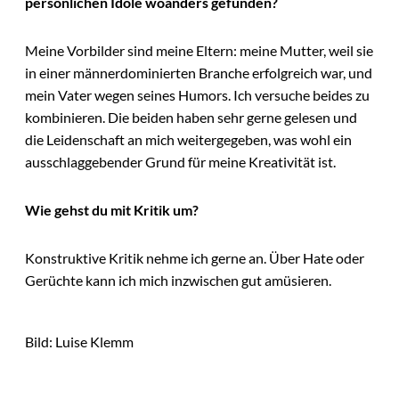
persönlichen Idole woanders gefunden?
Meine Vorbilder sind meine Eltern: meine Mutter, weil sie
in einer männerdominierten Branche erfolgreich war, und
mein Vater wegen seines Humors. Ich versuche beides zu
kombinieren. Die beiden haben sehr gerne gelesen und
die Leidenschaft an mich weitergegeben, was wohl ein
ausschlaggebender Grund für meine Kreativität ist.
Wie gehst du mit Kritik um?
Konstruktive Kritik nehme ich gerne an. Über Hate oder
Gerüchte kann ich mich inzwischen gut amüsieren.
Bild: Luise Klemm