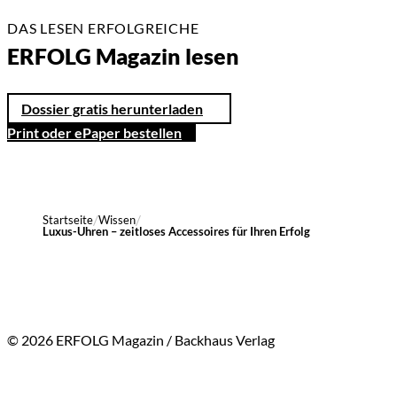
DAS LESEN ERFOLGREICHE
ERFOLG Magazin lesen
Dossier gratis herunterladen
Print oder ePaper bestellen
Startseite
Wissen
Luxus-Uhren – zeitloses Accessoires für Ihren Erfolg
© 2026 ERFOLG Magazin / Backhaus Verlag