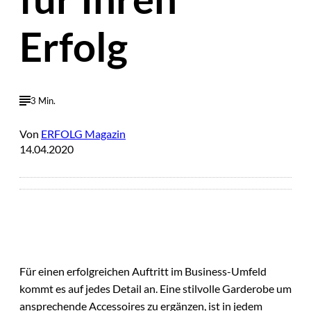
Erfolg
3 Min.
Von
ERFOLG Magazin
14.04.2020
Für einen erfolgreichen Auftritt im Business-Umfeld
kommt es auf jedes Detail an. Eine stilvolle Garderobe um
ansprechende Accessoires zu ergänzen, ist in jedem