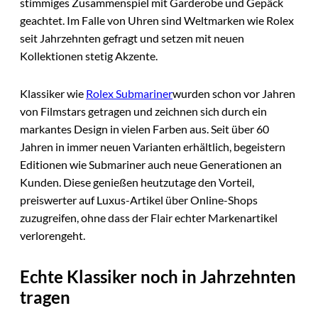
stimmiges Zusammenspiel mit Garderobe und Gepäck
geachtet. Im Falle von Uhren sind Weltmarken wie Rolex
seit Jahrzehnten gefragt und setzen mit neuen
Kollektionen stetig Akzente.
Klassiker wie
Rolex Submariner
wurden schon vor Jahren
von Filmstars getragen und zeichnen sich durch ein
markantes Design in vielen Farben aus. Seit über 60
Jahren in immer neuen Varianten erhältlich, begeistern
Editionen wie Submariner auch neue Generationen an
Kunden. Diese genießen heutzutage den Vorteil,
preiswerter auf Luxus-Artikel über Online-Shops
zuzugreifen, ohne dass der Flair echter Markenartikel
verlorengeht.
Echte Klassiker noch in Jahrzehnten
tragen