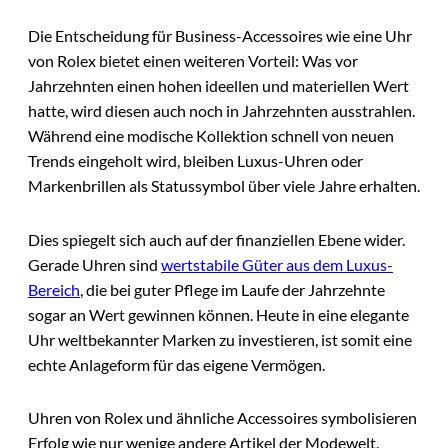
Die Entscheidung für Business-Accessoires wie eine Uhr
von Rolex bietet einen weiteren Vorteil: Was vor
Jahrzehnten einen hohen ideellen und materiellen Wert
hatte, wird diesen auch noch in Jahrzehnten ausstrahlen.
Während eine modische Kollektion schnell von neuen
Trends eingeholt wird, bleiben Luxus-Uhren oder
Markenbrillen als Statussymbol über viele Jahre erhalten.
Dies spiegelt sich auch auf der finanziellen Ebene wider.
Gerade Uhren sind
wertstabile Güter aus dem Luxus-
Bereich
, die bei guter Pflege im Laufe der Jahrzehnte
sogar an Wert gewinnen können. Heute in eine elegante
Uhr weltbekannter Marken zu investieren, ist somit eine
echte Anlageform für das eigene Vermögen.
Uhren von Rolex und ähnliche Accessoires symbolisieren
Erfolg wie nur wenige andere Artikel der Modewelt.