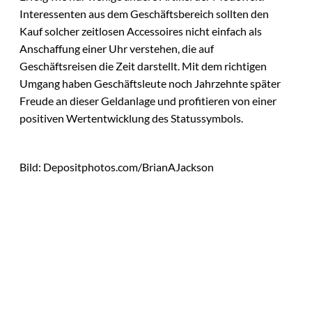
Interessenten aus dem Geschäftsbereich sollten den
Kauf solcher zeitlosen Accessoires nicht einfach als
Anschaffung einer Uhr verstehen, die auf
Geschäftsreisen die Zeit darstellt. Mit dem richtigen
Umgang haben Geschäftsleute noch Jahrzehnte später
Freude an dieser Geldanlage und profitieren von einer
positiven Wertentwicklung des Statussymbols.
Bild: Depositphotos.com/BrianAJackson
Das könnte