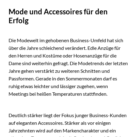
Mode und Accessoires für den
Erfolg
Die Modewelt im gehobenen Business-Umfeld hat sich
über die Jahre schleichend verändert. Edle Anzüge für
den Herren und Kostüme oder Hosenanzüge für die
Dame sind weiterhin gefragt. Die Modetrends der letzten
Jahre gehen verstärkt zu weiteren Schnitten und
Passformen. Gerade in den Sommermonaten darf es
ruhig etwas leichter und lässiger zugehen, wenn
Meetings bei heißen Temperaturen stattfinden.
Deutlich stärker liegt der Fokus junger Business-Kunden
auf eleganten Accessoires. Stärker als vor einigen
Jahrzehnten wird auf den Markencharakter und ein