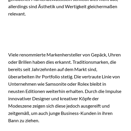
allerdings sind Ästhetik und Wertigkeit gleichermaßen
relevant.
Viele renommierte Markenhersteller von Gepäck, Uhren
oder Brillen haben dies erkannt. Traditionsmarken, die
bereits seit Jahrzehnten auf dem Markt sind,
überarbeiten ihr Portfolio stetig. Die vertraute Linie von
Unternehmen wie Samsonite oder Rolex bleibt in
neusten Editionen weiterhin erhalten. Durch die Impulse
innovativer Designer und kreativer Köpfe der
Modeszene zeigen sich diese jedoch ausgereift und
zeitgemäß, um auch junge Business-Kunden in ihren
Bann zu ziehen.