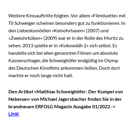
Weitere Kinoauftritte folgten. Vor allem »Filmduette« mit
Til Schweiger scheinen besonders gut zu funktionieren. In
den Liebeskomödien »Keinohrhasen« (2007) und
»Zweiohrküken« (2009) war er in der Rolle des Moritz zu
sehen. 2013 spielte er in »Kokowääh 2« sich selbst. Es
handelte sich bei allen genannten Filmen um absolute
Kassenschlager, die Schweighöfer endgültig im Olymp
des Deutschen Kinofilms ankommen ließen. Doch dort
machte er noch lange nicht halt.
Den Artikel »Matthias Schweighöfer: Der Kumpel von
Nebenan« von Michael Jagersbacher
finden Sie in der
brandneuen ERFOLG Magazin Ausgabe 01/2022 ->
LINK