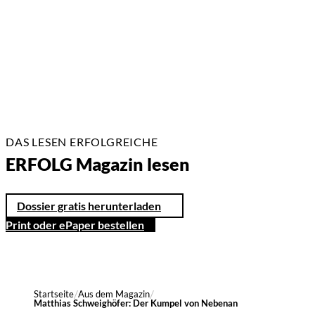
17 Min.
DAS LESEN ERFOLGREICHE
ERFOLG Magazin lesen
Dossier gratis herunterladen
Print oder ePaper bestellen
Startseite
Aus dem Magazin
Matthias Schweighöfer: Der Kumpel von Nebenan