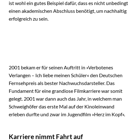
ist wohl ein gutes Beispiel dafür, dass es nicht unbedingt
einen akademischen Abschluss benötigt, um nachhaltig
erfolgreich zu sein.
2001 bekam er für seinen Auftritt in »Verbotenes
Verlangen – Ich liebe meinen Schüler« den Deutschen
Fernsehpreis als bester Nachwuchsdarsteller. Das
Fundament für eine grandiose Filmkarriere war somit
gelegt. 2001 war dann auch das Jahr, in welchem man
Schweighöfer das erste Mal auf der Kinoleinwand
erleben durfte und zwar im Jugendfilm »Herz im Kopf«.
Karriere nimmt Fahrt auf