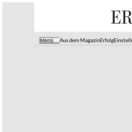
Aus dem Magazin
Erfolg
Einstel
Menü