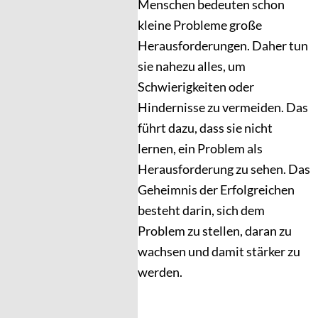
Menschen bedeuten schon
kleine Probleme große
Herausforderungen. Daher tun
sie nahezu alles, um
Schwierigkeiten oder
Hindernisse zu vermeiden. Das
führt dazu, dass sie nicht
lernen, ein Problem als
Herausforderung zu sehen. Das
Geheimnis der Erfolgreichen
besteht darin, sich dem
Problem zu stellen, daran zu
wachsen und damit stärker zu
werden.