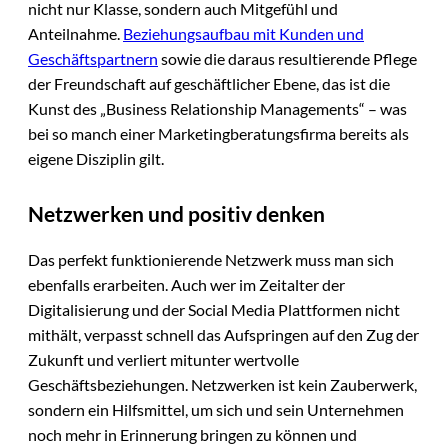
nicht nur Klasse, sondern auch Mitgefühl und
Anteilnahme.
Beziehungsaufbau mit Kunden und
Geschäftspartnern
sowie die daraus resultierende Pflege
der Freundschaft auf geschäftlicher Ebene, das ist die
Kunst des „Business Relationship Managements“ – was
bei so manch einer Marketingberatungsfirma bereits als
eigene Disziplin gilt.
Netzwerken und positiv denken
Das perfekt funktionierende Netzwerk muss man sich
ebenfalls erarbeiten. Auch wer im Zeitalter der
Digitalisierung und der Social Media Plattformen nicht
mithält, verpasst schnell das Aufspringen auf den Zug der
Zukunft und verliert mitunter wertvolle
Geschäftsbeziehungen. Netzwerken ist kein Zauberwerk,
sondern ein Hilfsmittel, um sich und sein Unternehmen
noch mehr in Erinnerung bringen zu können und