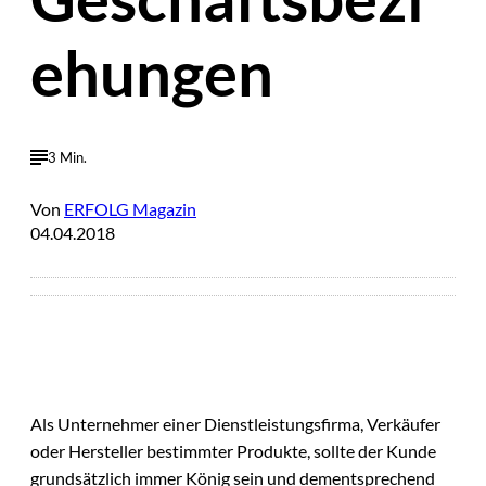
ehungen
3 Min.
Von
ERFOLG Magazin
04.04.2018
Als Unternehmer einer Dienstleistungsfirma, Verkäufer
oder Hersteller bestimmter Produkte, sollte der Kunde
grundsätzlich immer König sein und dementsprechend