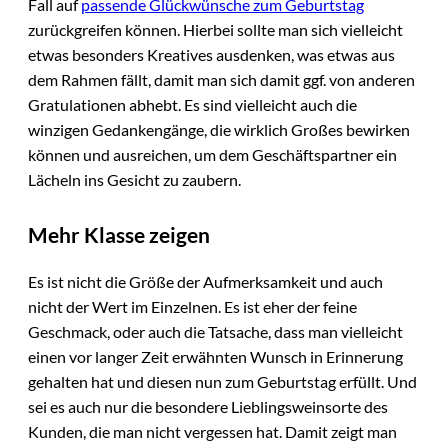
Fall auf
passende Glückwünsche zum Geburtstag
zurückgreifen können. Hierbei sollte man sich vielleicht
etwas besonders Kreatives ausdenken, was etwas aus
dem Rahmen fällt, damit man sich damit ggf. von anderen
Gratulationen abhebt. Es sind vielleicht auch die
winzigen Gedankengänge, die wirklich Großes bewirken
können und ausreichen, um dem Geschäftspartner ein
Lächeln ins Gesicht zu zaubern.
Mehr Klasse zeigen
Es ist nicht die Größe der Aufmerksamkeit und auch
nicht der Wert im Einzelnen. Es ist eher der feine
Geschmack, oder auch die Tatsache, dass man vielleicht
einen vor langer Zeit erwähnten Wunsch in Erinnerung
gehalten hat und diesen nun zum Geburtstag erfüllt. Und
sei es auch nur die besondere Lieblingsweinsorte des
Kunden, die man nicht vergessen hat. Damit zeigt man