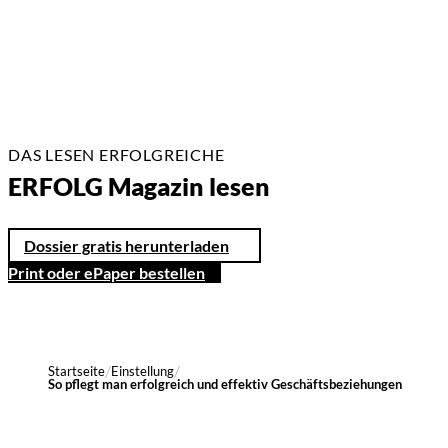
DAS LESEN ERFOLGREICHE
ERFOLG Magazin lesen
Dossier gratis herunterladen
Print oder ePaper bestellen
Startseite
Einstellung
So pflegt man erfolgreich und effektiv Geschäftsbeziehungen