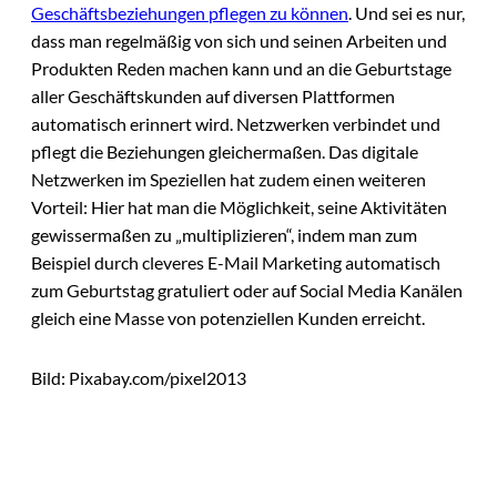
Geschäftsbeziehungen pflegen zu können
. Und sei es nur,
dass man regelmäßig von sich und seinen Arbeiten und
Produkten Reden machen kann und an die Geburtstage
aller Geschäftskunden auf diversen Plattformen
automatisch erinnert wird. Netzwerken verbindet und
pflegt die Beziehungen gleichermaßen. Das digitale
Netzwerken im Speziellen hat zudem einen weiteren
Vorteil: Hier hat man die Möglichkeit, seine Aktivitäten
gewissermaßen zu „multiplizieren“, indem man zum
Beispiel durch cleveres E-Mail Marketing automatisch
zum Geburtstag gratuliert oder auf Social Media Kanälen
gleich eine Masse von potenziellen Kunden erreicht.
Bild: Pixabay.com/pixel2013