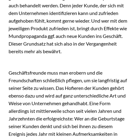
auch behandelt werden. Denn jeder Kunde, der sich mit
dem Unternehmen identifizieren kann und zufrieden
aufgehoben fühlt, kommt gerne wieder. Und wer mit dem
jeweiligen Produkt zufrieden ist, bringt durch Effekte wie
Mundpropaganda ggf. auch neue Kunden ins Geschäft.
Dieser Grundsatz hat sich also in der Vergangenheit
bereits mehr als bewährt.
Geschäftsfreunde muss man erobern und die
Freundschaften schließlich pflegen, um sie langfristig auf
seiner Seite zu wissen. Das Hofieren der Kunden gehört
ebenso dazu und wird auf ganz unterschiedliche Art und
Weise von Unternehmen gehandhabt. Eine Form
allerdings ist mittlerweile schon seit vielen Jahren und
Jahrzehnten die erfolgreichste: Wer an die Geburtstage
seiner Kunden denkt und sich bei ihnen zu diesem
Ereignis jedes Jahr mit kleinen Aufmerksamkeiten in