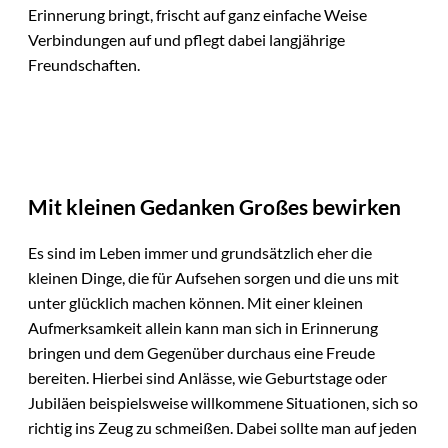
Erinnerung bringt, frischt auf ganz einfache Weise
Verbindungen auf und pflegt dabei langjährige
Freundschaften.
Mit kleinen Gedanken Großes bewirken
Es sind im Leben immer und grundsätzlich eher die
kleinen Dinge, die für Aufsehen sorgen und die uns mit
unter glücklich machen können. Mit einer kleinen
Aufmerksamkeit allein kann man sich in Erinnerung
bringen und dem Gegenüber durchaus eine Freude
bereiten. Hierbei sind Anlässe, wie Geburtstage oder
Jubiläen beispielsweise willkommene Situationen, sich so
richtig ins Zeug zu schmeißen. Dabei sollte man auf jeden