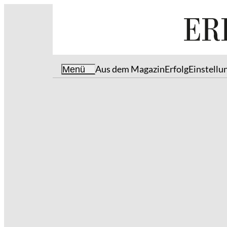
Aus dem Magazin
Erfolg
Einstellu
Menü