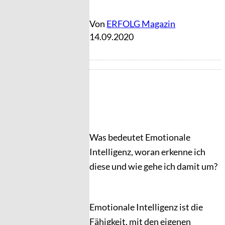
Von
ERFOLG Magazin
14.09.2020
Was bedeutet Emotionale
Intelligenz, woran erkenne ich
diese und wie gehe ich damit um?
Emotionale Intelligenz ist die
Fähigkeit, mit den eigenen