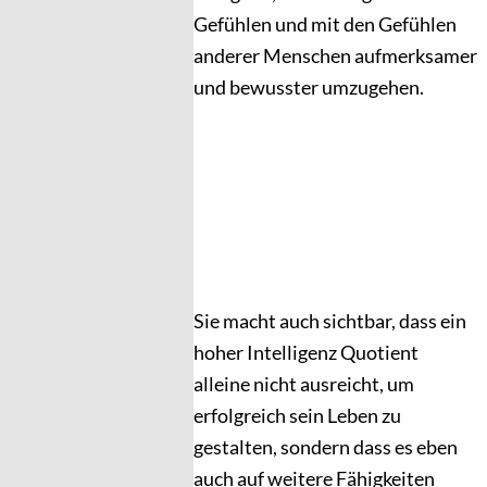
Gefühlen und mit den Gefühlen
anderer Menschen aufmerksamer
und bewusster umzugehen.
Sie macht auch sichtbar, dass ein
hoher Intelligenz Quotient
alleine nicht ausreicht, um
erfolgreich sein Leben zu
gestalten, sondern dass es eben
auch auf weitere Fähigkeiten