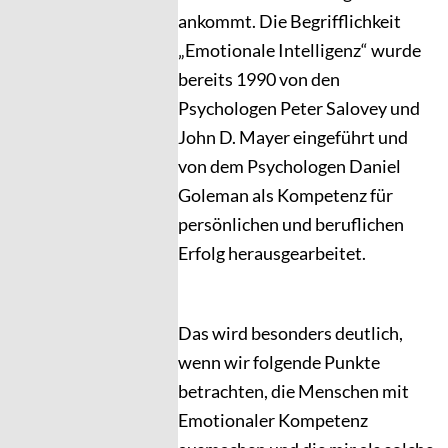
ankommt. Die Begrifflichkeit
„Emotionale Intelligenz“ wurde
bereits 1990 von den
Psychologen Peter Salovey und
John D. Mayer eingeführt und
von dem Psychologen Daniel
Goleman als Kompetenz für
persönlichen und beruflichen
Erfolg herausgearbeitet.
Das wird besonders deutlich,
wenn wir folgende Punkte
betrachten, die Menschen mit
Emotionaler Kompetenz