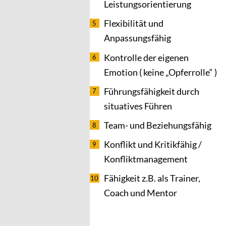
Leistungsorientierung
Flexibilität und
Anpassungsfähig
Kontrolle der eigenen
Emotion ( keine „Opferrolle“ )
Führungsfähigkeit durch
situatives Führen
Team- und Beziehungsfähig
Konflikt und Kritikfähig /
Konfliktmanagement
Fähigkeit z.B. als Trainer,
Coach und Mentor