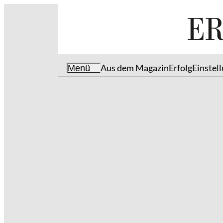
Aus dem Magazin
Erfolg
Einstel
Menü