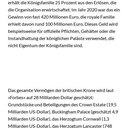
erhält die Königsfamilie 25 Prozent aus den Erlösen, die
die Organisation erwirtschaftet. Im Jahr 2020 war das ein
Gewinn von fast 420 Millionen Euro, die royale Familie
erhielt davon rund 100 Millionen Euro. Dieses Geld wird
beispielsweise für offizielle Pflichten, Gehälter oder die
Instandhaltung der königlichen Paläste verwendet, die
nicht Eigentum der Königsfamilie sind.
Das gesamte Vermögen der britischen Krone wird laut
»Forbes« auf 28 Milliarden Dollar geschätzt:
Grundstücke und Beteiligungen des Crown Estate (19,5
Milliarden US-Dollar), Buckingham Palace (geschätzt 4,9
Milliarden US-Dollar), das Herzogtum Cornwall (1,3
Milliarden US-Dollar), das Herzogtum Lancaster (748