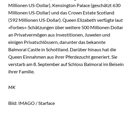
Millionen US-Dollar), Kensington Palace (geschätzt 630
Millionen US-Dollar) und das Crown Estate Scotland
(592 Millionen US-Dollar). Queen Elizabeth verfügte laut
»Forbes«-Schätzungen über weitere 500 Millionen Dollar
an Privatvermögen aus Investitionen, Juwelen und
einigen Privatschlössern, darunter das bekannte
Balmoral Castle in Schottland. Darüber hinaus hat die
Queen Einnahmen aus ihrer Pferdezucht generiert. Sie
verstarb am 8. September auf Schloss Balmoral im Beisein
ihrer Familie.
MK
Bild: IMAGO / Starface