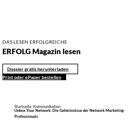
DAS LESEN ERFOLGREICHE
ERFOLG Magazin lesen
Dossier gratis herunterladen
Print oder ePaper bestellen
Startseite
Kommunikation
Unbox Your Network: Die Geheimnisse der Network Marketing
Professionals