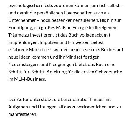
psychologischen Tests zuordnen können, um sich selbst –
und damit die persönlichen Eigenschaften auch als
Unternehmer – noch besser kennenzulernen. Bis hin zur
Ermutigung, ein großes Maß an Energie in die eigenen
Träume zu investieren, ist das Buch vollgepackt mit
Empfehlungen, Impulsen und Hinweisen. Selbst
erfahrene Marketeers werden beim Lesen des Buches auf
neue Ideen kommen und ihr Mindset festigen.
Neueinsteigern und Neugierigen bietet das Buch eine
Schritt-für-Schritt-Anleitung für die ersten Gehversuche
im MLM-Business.
Der Autor unterstützt die Leser darüber hinaus mit
Aufgaben und Übungen, all das zu verinnerlichen und zu
manifestieren.