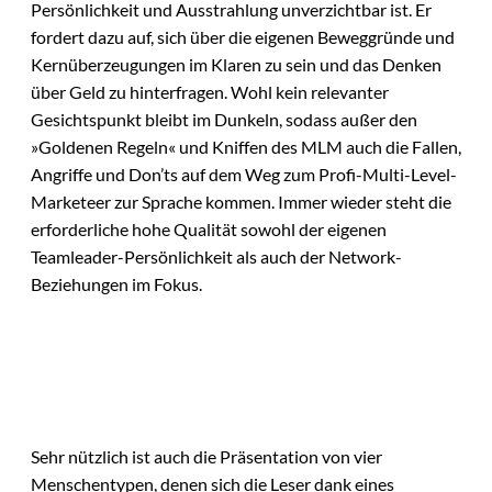
Persönlichkeit und Ausstrahlung unverzichtbar ist. Er
fordert dazu auf, sich über die eigenen Beweggründe und
Kernüberzeugungen im Klaren zu sein und das Denken
über Geld zu hinterfragen. Wohl kein relevanter
Gesichtspunkt bleibt im Dunkeln, sodass außer den
»Goldenen Regeln« und Kniffen des MLM auch die Fallen,
Angriffe und Don’ts auf dem Weg zum Profi-Multi-Level-
Marketeer zur Sprache kommen. Immer wieder steht die
erforderliche hohe Qualität sowohl der eigenen
Teamleader-Persönlichkeit als auch der Network-
Beziehungen im Fokus.
Sehr nützlich ist auch die Präsentation von vier
Menschentypen, denen sich die Leser dank eines