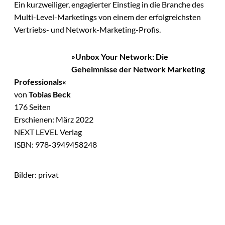
Ein kurzweiliger, engagierter Einstieg in die Branche des
Multi-Level-Marketings von einem der erfolgreichsten
Vertriebs- und Network-Marketing-Profis.
»Unbox Your Network: Die
Geheimnisse der Network Marketing
Professionals«
von
Tobias Beck
176 Seiten
Erschienen: März 2022
NEXT LEVEL Verlag
ISBN: 978-3949458248
Bilder: privat