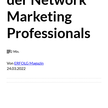
Marketing
Professionals
2 Min.
Von
ERFOLG Magazin
24.03.2022