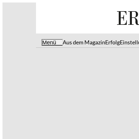
Aus dem Magazin
Erfolg
Einstel
Menü