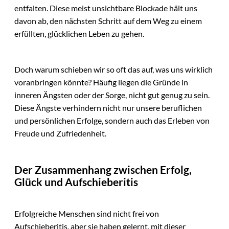
entfalten. Diese meist unsichtbare Blockade hält uns
davon ab, den nächsten Schritt auf dem Weg zu einem
erfüllten, glücklichen Leben zu gehen.
Doch warum schieben wir so oft das auf, was uns wirklich
voranbringen könnte? Häufig liegen die Gründe in
inneren Ängsten oder der Sorge, nicht gut genug zu sein.
Diese Ängste verhindern nicht nur unsere beruflichen
und persönlichen Erfolge, sondern auch das Erleben von
Freude und Zufriedenheit.
Der Zusammenhang zwischen Erfolg,
Glück und Aufschieberitis
Erfolgreiche Menschen sind nicht frei von
Aufschieberitis, aber sie haben gelernt, mit dieser