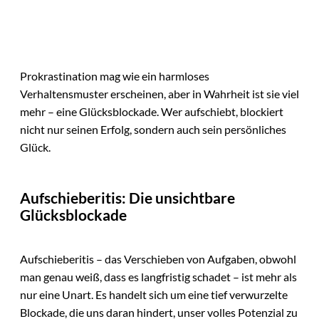
Prokrastination mag wie ein harmloses
Verhaltensmuster erscheinen, aber in Wahrheit ist sie viel
mehr – eine Glücksblockade. Wer aufschiebt, blockiert
nicht nur seinen Erfolg, sondern auch sein persönliches
Glück.
Aufschieberitis: Die unsichtbare
Glücksblockade
Aufschieberitis – das Verschieben von Aufgaben, obwohl
man genau weiß, dass es langfristig schadet – ist mehr als
nur eine Unart. Es handelt sich um eine tief verwurzelte
Blockade, die uns daran hindert, unser volles Potenzial zu