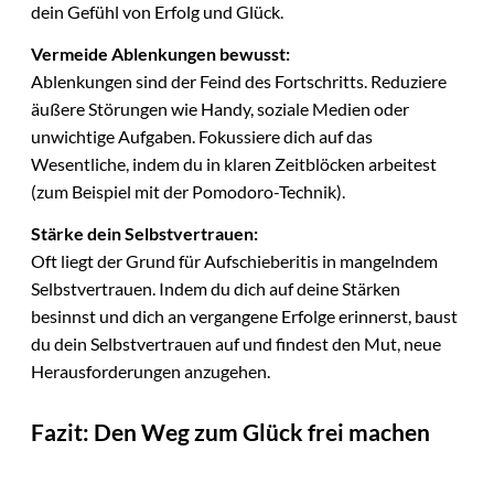
dein Gefühl von Erfolg und Glück.
Vermeide Ablenkungen bewusst:
Ablenkungen sind der Feind des Fortschritts. Reduziere
äußere Störungen wie Handy, soziale Medien oder
unwichtige Aufgaben. Fokussiere dich auf das
Wesentliche, indem du in klaren Zeitblöcken arbeitest
(zum Beispiel mit der Pomodoro-Technik).
Stärke dein Selbstvertrauen:
Oft liegt der Grund für Aufschieberitis in mangelndem
Selbstvertrauen. Indem du dich auf deine Stärken
besinnst und dich an vergangene Erfolge erinnerst, baust
du dein Selbstvertrauen auf und findest den Mut, neue
Herausforderungen anzugehen.
Fazit: Den Weg zum Glück frei machen