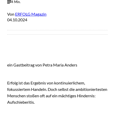
4 Min.
Von
ERFOLG Magazin
04.10.2024
ein Gastbeitrag von Petra Maria Anders
Erfolg ist das Ergebnis von kontinuierlichem,
fokussiertem Handeln. Doch selbst die ambitioniertesten
Menschen stoßen oft auf ein mächtiges Hindernis:
Aufschieberitis.