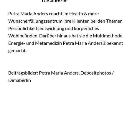
Die Autorin:
Petra Maria Anders coacht im Health & more
Wunscherfüllungszentrum ihre Klienten bei den Themen
Persönlichkeitsentwicklung und körperliches
Wohlbefinden. Darüber hinaus hat sie die Multimethode
Energie- und Metamedizin Petra Maria Anders®️bekannt
gemacht.
Beitragsbilder: Petra Maria Anders, Depositphotos /
Dimaberlin