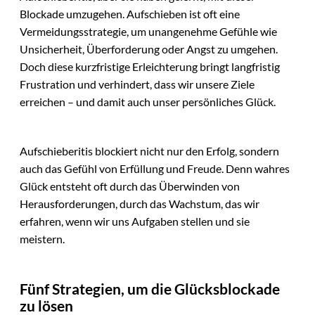
Blockade umzugehen. Aufschieben ist oft eine
Vermeidungsstrategie, um unangenehme Gefühle wie
Unsicherheit, Überforderung oder Angst zu umgehen.
Doch diese kurzfristige Erleichterung bringt langfristig
Frustration und verhindert, dass wir unsere Ziele
erreichen – und damit auch unser persönliches Glück.
Aufschieberitis blockiert nicht nur den Erfolg, sondern
auch das Gefühl von Erfüllung und Freude. Denn wahres
Glück entsteht oft durch das Überwinden von
Herausforderungen, durch das Wachstum, das wir
erfahren, wenn wir uns Aufgaben stellen und sie
meistern.
Fünf Strategien, um die Glücksblockade
zu lösen