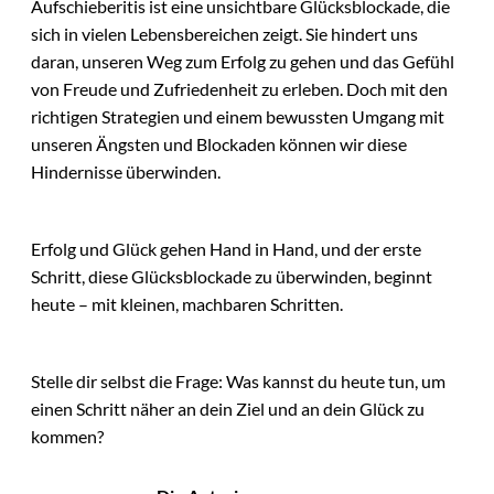
Aufschieberitis ist eine unsichtbare Glücksblockade, die
sich in vielen Lebensbereichen zeigt. Sie hindert uns
daran, unseren Weg zum Erfolg zu gehen und das Gefühl
von Freude und Zufriedenheit zu erleben. Doch mit den
richtigen Strategien und einem bewussten Umgang mit
unseren Ängsten und Blockaden können wir diese
Hindernisse überwinden.
Erfolg und Glück gehen Hand in Hand, und der erste
Schritt, diese Glücksblockade zu überwinden, beginnt
heute – mit kleinen, machbaren Schritten.
Stelle dir selbst die Frage: Was kannst du heute tun, um
einen Schritt näher an dein Ziel und an dein Glück zu
kommen?