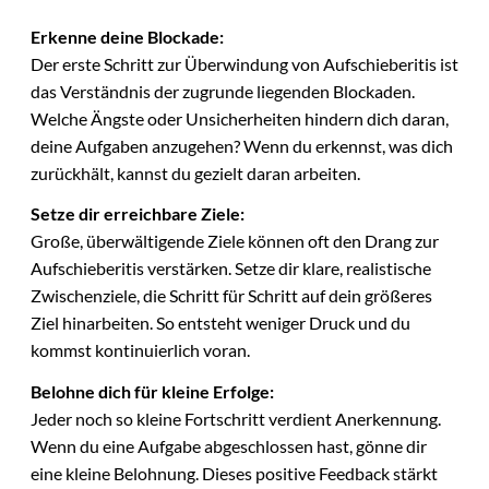
Erkenne deine Blockade:
Der erste Schritt zur Überwindung von Aufschieberitis ist
das Verständnis der zugrunde liegenden Blockaden.
Welche Ängste oder Unsicherheiten hindern dich daran,
deine Aufgaben anzugehen? Wenn du erkennst, was dich
zurückhält, kannst du gezielt daran arbeiten.
Setze dir erreichbare Ziele:
Große, überwältigende Ziele können oft den Drang zur
Aufschieberitis verstärken. Setze dir klare, realistische
Zwischenziele, die Schritt für Schritt auf dein größeres
Ziel hinarbeiten. So entsteht weniger Druck und du
kommst kontinuierlich voran.
Belohne dich für kleine Erfolge:
Jeder noch so kleine Fortschritt verdient Anerkennung.
Wenn du eine Aufgabe abgeschlossen hast, gönne dir
eine kleine Belohnung. Dieses positive Feedback stärkt