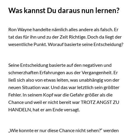
Was kannst Du daraus nun lernen?
Ron Wayne handelte nämlich alles andere als falsch. Er
tat das für ihn und zu der Zeit Richtige. Doch da liegt der
wesentliche Punkt. Worauf basierte seine Entscheidung?
Seine Entscheidung basierte auf den negativen und
schmerzhaften Erfahrungen aus der Vergangenheit. Er
ließ sich also von etwas leiten, was unabhängig von der
neuen Situation war. Und das war letztlich sein größter
Fehler. In seinem Kopf war die Gefahr größer als die
Chance und weil er nicht bereit war TROTZ ANGST ZU
HANDELN, hat er am Ende versagt.
„Wie konnte er nur diese Chance nicht sehen?“ werden