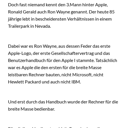
Doch fast niemand kennt den 3.Mann hinter Apple,
Ronald Gerald auch Ron Wayne genannt. Der heute 85
jährige lebt in bescheidensten Verhältnissen in einem
Trailerpark in Nevada.
Dabei war es Ron Wayne, aus dessen Feder das erste
Apple-Logo, der erste Gesellschaftervertrag und das
Benutzerhandbuch für den Apple I stammte. Tatsächlich
war es Apple die den ersten für die breite Masse
leistbaren Rechner bauten, nicht Microsoft, nicht
Hewlett Packard und auch nicht IBM.
Und erst durch das Handbuch wurde der Rechner für die
breite Masse bedienbar.