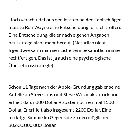
Hoch verschuldet aus den letzten beiden Fehlschlägen
musste Ron Wayne eine Entscheidung für sich treffen.
Eine Entscheidung, die er nach eigenen Angaben
heutzutage nicht mehr bereut. (Natürlich nicht.
Irgendwie kann man sein Scheitern bekanntlich immer
rechtfertigen. Das ist ja auch eine psychologische
Überlebensstrategie)
Schon 11 Tage nach der Apple-Gründung gab er seine
Anteile an Steve Jobs und Steve Wozniak zurück und
erhielt dafür 800 Dollar + später noch einmal 1500
Dollar. Er erhielt also insgesamt 2200 Dollar. Eine
mickrige Summe im Gegensatz zu den möglichen
30.600.000.000 Dollar.