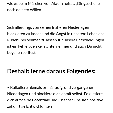
wie es beim Märchen von Aladin heisst: „Dir geschehe
nach deinem Willen“
Sich allerdings von seinen früheren Niederlagen
blockieren zu lassen und die Angst in unserem Leben das
Ruder übernehmen zu lassen für unsere Entscheidungen
ist ein Fehler, den kein Unternehmer und auch Du nicht
begehen solltest.
Deshalb lerne daraus Folgendes:
• Kalkuliere niemals primär aufgrund vergangener
Niederlagen und blockiere dich damit selbst. Fokussiere
dich auf deine Potentiale und Chancen uns sieh positive
zukünftige Entwicklungen