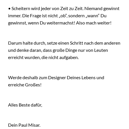
• Scheitern wird jeder von Zeit zu Zeit. Niemand gewinnt
immer. Die Frage ist nicht „ob“, sondern „wann“ Du
gewinnst, wenn Du weitermachst! Also mach weiter!
Darum halte durch, setze einen Schritt nach dem anderen
und denke daran, dass große Dinge nur von Leuten
erreicht wurden, die nicht aufgaben.
Werde deshalb zum Designer Deines Lebens und
erreiche Großes!
Alles Beste dafür,
Dein Paul Misar.