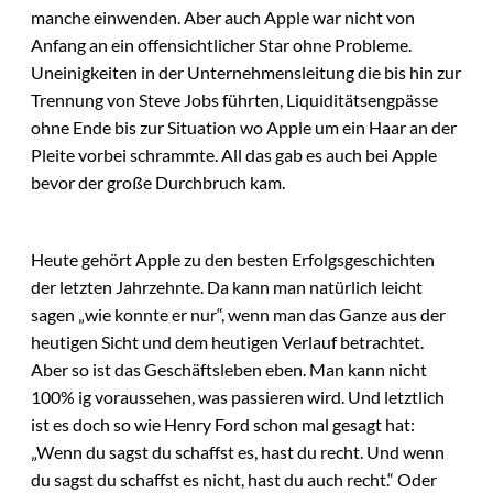
manche einwenden. Aber auch Apple war nicht von
Anfang an ein offensichtlicher Star ohne Probleme.
Uneinigkeiten in der Unternehmensleitung die bis hin zur
Trennung von Steve Jobs führten, Liquiditätsengpässe
ohne Ende bis zur Situation wo Apple um ein Haar an der
Pleite vorbei schrammte. All das gab es auch bei Apple
bevor der große Durchbruch kam.
Heute gehört Apple zu den besten Erfolgsgeschichten
der letzten Jahrzehnte. Da kann man natürlich leicht
sagen „wie konnte er nur“, wenn man das Ganze aus der
heutigen Sicht und dem heutigen Verlauf betrachtet.
Aber so ist das Geschäftsleben eben. Man kann nicht
100% ig voraussehen, was passieren wird. Und letztlich
ist es doch so wie Henry Ford schon mal gesagt hat:
„Wenn du sagst du schaffst es, hast du recht. Und wenn
du sagst du schaffst es nicht, hast du auch recht.“ Oder