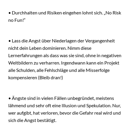
• Durchhalten und Risiken eingehen lohnt sich. „No Risk
no Fun!“
• Lass die Angst über Niederlagen der Vergangenheit
nicht dein Leben dominieren. Nimm diese
Lernerfahrungen als dass was sie sind, ohne in negativen
Weltbildern zu verharren. Irgendwann kann ein Projekt
alle Schulden, alle Fehlschläge und alle Misserfolge
kompensieren (Bleib dran!)
• Ängste sind in vielen Fällen unbegründet, meistens
lähmend und sehr oft eine Illusion und Spekulation. Nur,
wer aufgibt, hat verloren, bevor die Gefahr real wird und
sich die Angst bestätigt.