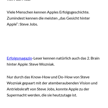
Viele Menschen kennen Apples Erfolgsgeschichte.
Zumindest kennen die meisten „das Gesicht hinter
Apple“: Steve Jobs.
Erfolgsmagazin
-Leser kennen natürlich auch das 2. Brain
hinter Apple: Steve Wozniak.
Nur durch das Know-How und Do-How von Steve
Wozniak gepaart mit der atemberaubenden Vision und
Antriebskraft von Steve Jobs, konnte Apple zu der
Supermacht werden, die sie heutzutage ist.