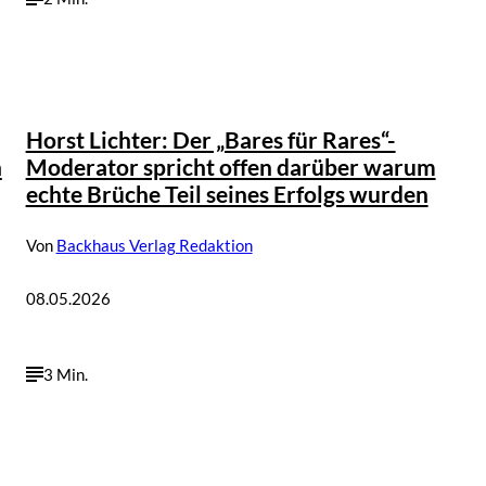
Horst Lichter: Der „Bares für Rares“-
n
Moderator spricht offen darüber warum
echte Brüche Teil seines Erfolgs wurden
Von
Backhaus Verlag Redaktion
08.05.2026
3 Min.