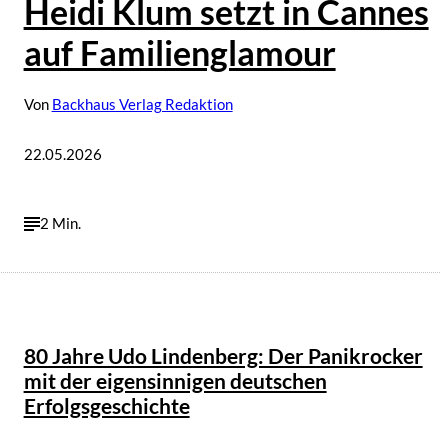
Heidi Klum setzt in Cannes
auf Familienglamour
Von
Backhaus Verlag Redaktion
22.05.2026
2 Min.
80 Jahre Udo Lindenberg: Der Panikrocker
mit der eigensinnigen deutschen
Erfolgsgeschichte