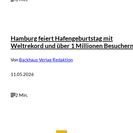
Hamburg feiert Hafengeburtstag mit
Weltrekord und über 1 Millionen Besucher
Von
Backhaus Verlag Redaktion
11.05.2026
2 Min.