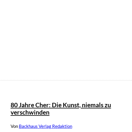
80 Jahre Cher: Die Kunst, niemals zu
verschwinden
Von
Backhaus Verlag Redaktion