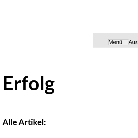
Aus
Menü
Erfolg
Alle Artikel: