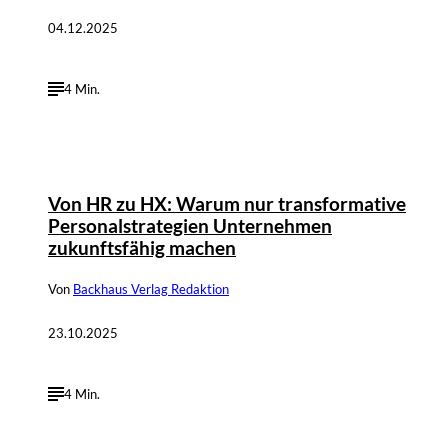
04.12.2025
4 Min.
Von HR zu HX: Warum nur transformative
Personalstrategien Unternehmen
zukunftsfähig machen
Von
Backhaus Verlag Redaktion
23.10.2025
4 Min.